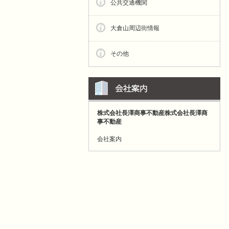
公共交通機関
大倉山周辺街情報
その他
株式会社長澤商事不動産株式会社長澤商
事不動産
会社案内