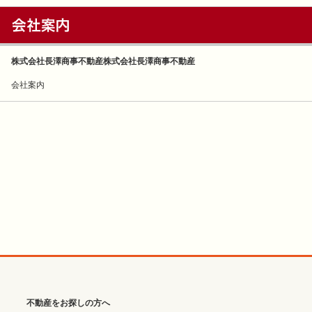
株式会社長澤商事不動産株式会社長澤商事不動産
会社案内
不動産をお探しの方へ