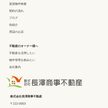
賃貸物件検索
契約の流れ
ブログ
街紹介
周辺のお店
不動産のオーナー様へ
不動産を活用したい
物件管理を頼みたい
会社案内
株式会社長澤商事不動産
〒222-0003