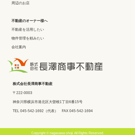
周辺のお店
不動産のオーナー様へ
不動産を活用したい
物件管理を頼みたい
会社案内
株式会社長澤商事不動産
〒222-0003
神奈川県横浜市港北区大曽根1丁目6番15号
TEL 045-542-1692
（代表） FAX 045-542-1694
Copyright © nagasawa-shoji. All Rights Reserved.