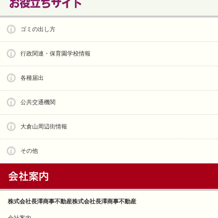
ゴミの出し方
行政関連・保育園学校情報
各種届出
公共交通機関
大倉山周辺街情報
その他
株式会社長澤商事不動産株式会社長澤商事不動産
会社案内