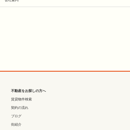
不動産をお探しの方へ
賃貸物件検索
契約の流れ
ブログ
街紹介