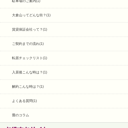
駐車場のご案内(1)
大倉山ってどんな街？(1)
賃貸保証会社って？(1)
ご契約までの流れ(1)
転居チェックリスト(1)
入居後こんな時は？(1)
解約こんな時は？(1)
よくある質問(1)
畳のコラム