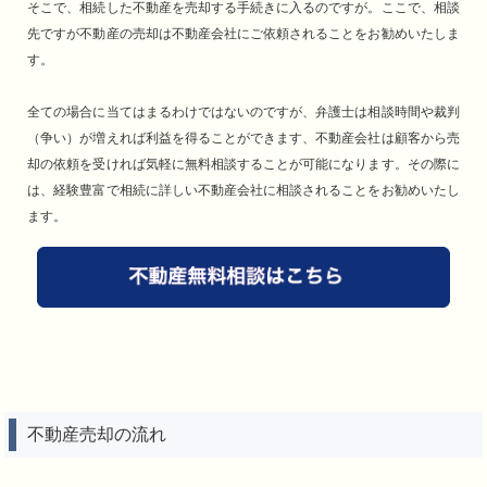
そこで、相続した不動産を売却する手続きに入るのですが。ここで、相談
先ですが不動産の売却は不動産会社にご依頼されることをお勧めいたしま
す。
全ての場合に当てはまるわけではないのですが、弁護士は相談時間や裁判
（争い）が増えれば利益を得ることができます、不動産会社は顧客から売
却の依頼を受ければ気軽に無料相談することが可能になります。その際に
は、経験豊富で相続に詳しい不動産会社に相談されることをお勧めいたし
ます。
不動産売却の流れ