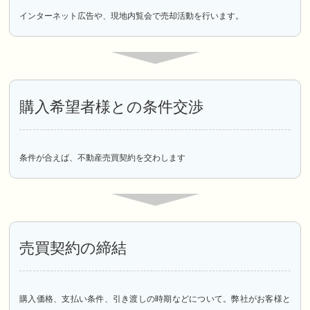
インターネット広告や、現地内覧会で売却活動を行います。
購入希望者様との条件交渉
条件が合えば、不動産売買契約を交わします
売買契約の締結
購入価格、支払い条件、引き渡しの時期などについて。弊社がお客様と