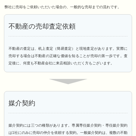
弊社に売却をご依頼いただいた場合の、一般的な売却までの流れです。
不動産の売却査定依頼
不動産の査定は、机上査定（簡易査定）と現地査定があります。実際に
売却する場合は不動産の正確な価値を知ることが売却の第一歩です。査
定後に、何度も不動産会社に来店相談いただく方もございます。
媒介契約
媒介契約には三つの種類があります。専属専任媒介契約・専任媒介契約
は1社にのみに売却の仲介を依頼する契約。一般媒介契約は、複数の不動