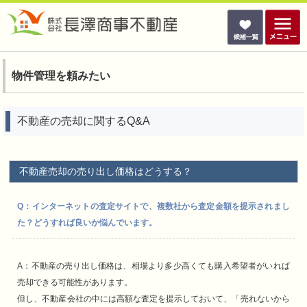
物件管理を頼みたい
不動産の売却に関するQ&A
不動産売却の売り出し価格はどうする？
Q：インターネットの査定サイトで、複数社から査定金額を提示されまし
た？どうすれば良いか悩んでいます。
A：不動産の売り出し価格は、相場より多少高くても購入希望者がいれば
売却できる可能性があります。
但し、不動産会社の中には高額な査定を提示しておいて、「売れないから