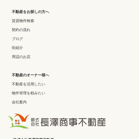
不動産をお探しの方へ
賃貸物件検索
契約の流れ
ブログ
街紹介
周辺のお店
不動産のオーナー様へ
不動産を活用したい
物件管理を頼みたい
会社案内