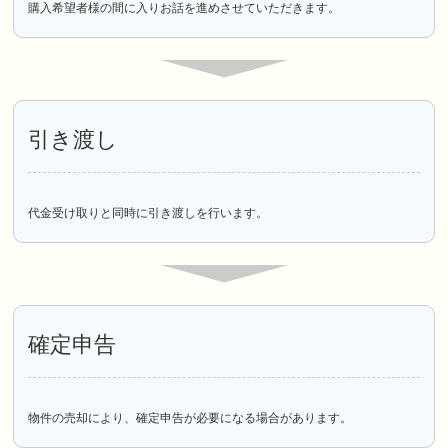
購入希望者様の間に入りお話を進めさせていただきます。
引き渡し
代金受け取りと同時に引き渡しを行います。
確定申告
物件の売却により、確定申告が必要になる場合があります。