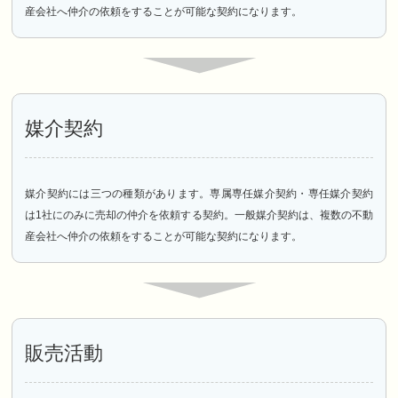
産会社へ仲介の依頼をすることが可能な契約になります。
媒介契約
媒介契約には三つの種類があります。専属専任媒介契約・専任媒介契約
は1社にのみに売却の仲介を依頼する契約。一般媒介契約は、複数の不動
産会社へ仲介の依頼をすることが可能な契約になります。
販売活動