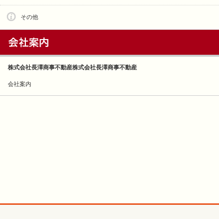
その他
株式会社長澤商事不動産株式会社長澤商事不動産
会社案内