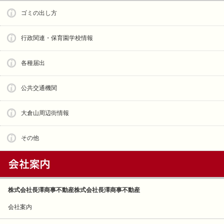
ゴミの出し方
行政関連・保育園学校情報
各種届出
公共交通機関
大倉山周辺街情報
その他
株式会社長澤商事不動産株式会社長澤商事不動産
会社案内