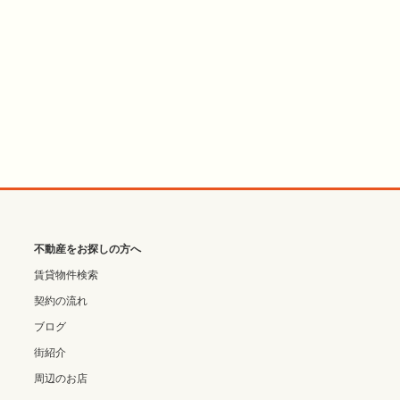
不動産をお探しの方へ
賃貸物件検索
契約の流れ
ブログ
街紹介
周辺のお店