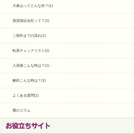
大倉山ってどんな街？(1)
賃貸保証会社って？(1)
ご契約までの流れ(1)
転居チェックリスト(1)
入居後こんな時は？(1)
解約こんな時は？(1)
よくある質問(1)
畳のコラム